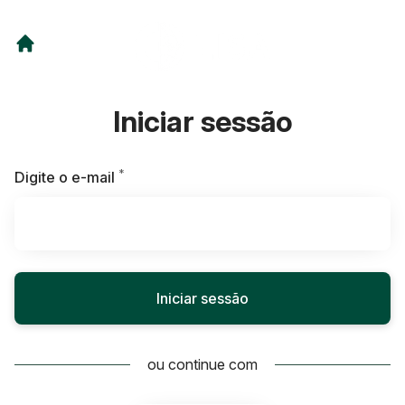
Iniciar sessão
*
Obrigatório
Digite o e-mail
Iniciar sessão
ou continue com